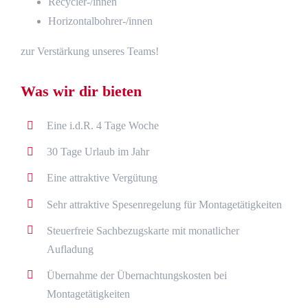
Recycler-/innen
Horizontalbohrer-/innen
zur Verstärkung unseres Teams!
Was wir dir bieten
Eine i.d.R. 4 Tage Woche
30 Tage Urlaub im Jahr
Eine attraktive Vergütung
Sehr attraktive Spesenregelung für Montagetätigkeiten
Steuerfreie Sachbezugskarte mit monatlicher
Aufladung
Übernahme der Übernachtungskosten bei
Montagetätigkeiten