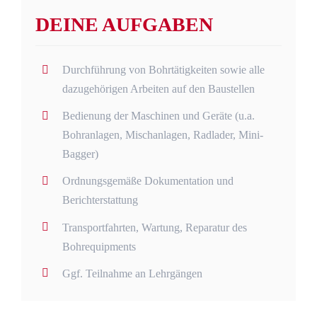
DEINE AUFGABEN
Durchführung von Bohrtätigkeiten sowie alle
dazugehörigen Arbeiten auf den Baustellen
Bedienung der Maschinen und Geräte (u.a.
Bohranlagen, Mischanlagen, Radlader, Mini-
Bagger)
Ordnungsgemäße Dokumentation und
Berichterstattung
Transportfahrten, Wartung, Reparatur des
Bohrequipments
Ggf. Teilnahme an Lehrgängen