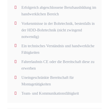
Erfolgreich abgeschlossene Berufsausbildung im
handwerklichen Bereich
Vorkenntnisse in der Bohrtechnik, bestenfalls in
der HDD-Bohrtechnik (nicht zwingend
notwendig)
Ein technisches Verständnis und handwerkliche
Fähigkeiten
Fahrerlaubnis CE oder die Bereitschaft diese zu
erwerben
Uneingeschränkte Bereitschaft für
Montagetätigkeiten
Team- und Kommunikationsfähigkeit