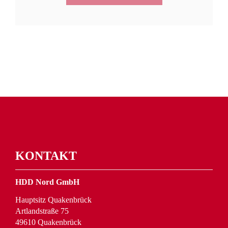
KONTAKT
HDD Nord GmbH
Hauptsitz Quakenbrück
Artlandstraße 75
49610 Quakenbrück