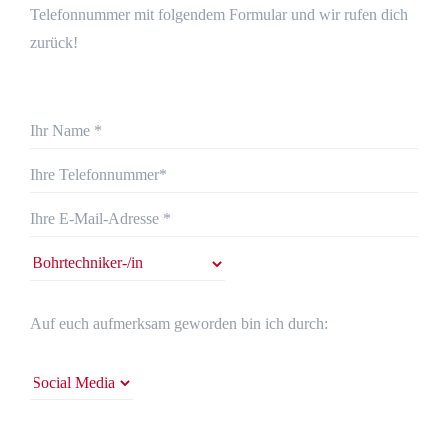
Telefonnummer mit folgendem Formular und wir rufen dich
zurück!
Auf euch aufmerksam geworden bin ich durch: