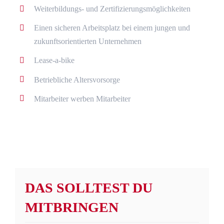
Weiterbildungs- und Zertifizierungsmöglichkeiten
Einen sicheren Arbeitsplatz bei einem jungen und
zukunftsorientierten Unternehmen
Lease-a-bike
Betriebliche Altersvorsorge
Mitarbeiter werben Mitarbeiter
DAS SOLLTEST DU
MITBRINGEN