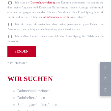
Ich habe die
Datenschutzerklärung
zur Kenntnis genommen. Ich stimme zu,
dass meine Angaben und Daten zur Beantwortung meiner Anfrage elektronisch
erhoben und gespeichert werden. Hinweis: Sie können Ihre Einwilligung jederzeit
für die Zukunft per E-Mail an
info@dahmen-netze.de
widerrufen. *
Ich bin damit einverstanden, dass meine personenbezogene Daten zum
Zwecke der Bearbeitung meiner Bewertung gespeichert werden.
Ich erkläre hiermit meine ausdrückliche Einwilligung für Telefonanrufe
Ihrerseits
* Pflichtfelder
WIR SUCHEN
Bohrtechniker-/innen
Bohrhelfer-/innen
Spülungstechniker-/innen